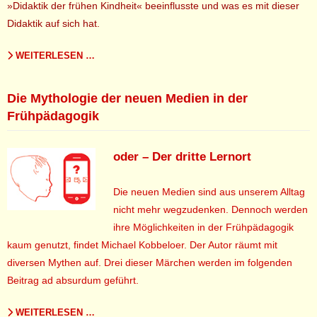
»Didaktik der frühen Kindheit« beeinflusste und was es mit dieser
Didaktik auf sich hat.
WEITERLESEN …
Die Mythologie der neuen Medien in der
Frühpädagogik
oder – Der dritte Lernort
Die neuen Medien sind aus unserem Alltag
nicht mehr wegzudenken. Dennoch werden
ihre Möglichkeiten in der Frühpädagogik
kaum genutzt, findet Michael Kobbeloer. Der Autor räumt mit
diversen Mythen auf. Drei dieser Märchen werden im folgenden
Beitrag ad absurdum geführt.
WEITERLESEN …