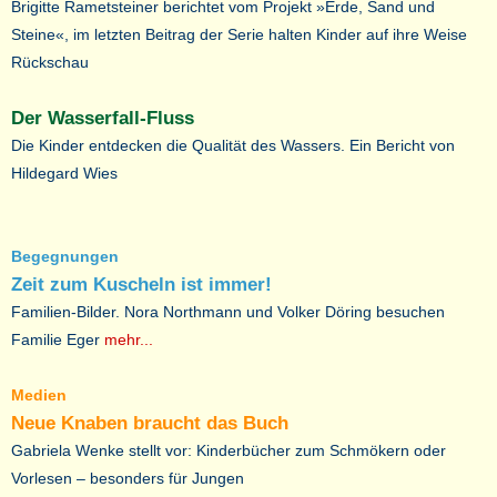
Brigitte Rametsteiner berichtet vom Projekt »Erde, Sand und
Steine«, im letzten Beitrag der Serie halten Kinder auf ihre Weise
Rückschau
Der Wasserfall-Fluss
Die Kinder entdecken die Qualität des Wassers. Ein Bericht von
Hildegard Wies
Begegnungen
Zeit zum Kuscheln ist immer!
Familien-Bilder. Nora Northmann und Volker Döring besuchen
Familie Eger
mehr...
Medien
Neue Knaben braucht das Buch
Gabriela Wenke stellt vor: Kinderbücher zum Schmökern oder
Vorlesen – besonders für Jungen