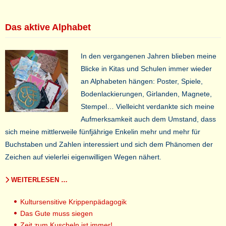
Das aktive Alphabet
In den vergangenen Jahren blieben meine
Blicke in Kitas und Schulen immer wieder
an Alphabeten hängen: Poster, Spiele,
Bodenlackierungen, Girlanden, Magnete,
Stempel… Vielleicht verdankte sich meine
Aufmerksamkeit auch dem Umstand, dass
sich meine mittlerweile fünfjährige Enkelin mehr und mehr für
Buchstaben und Zahlen interessiert und sich dem Phänomen der
Zeichen auf vielerlei eigenwilligen Wegen nähert.
WEITERLESEN …
Kultursensitive Krippenpädagogik
Das Gute muss siegen
Zeit zum Kuscheln ist immer!