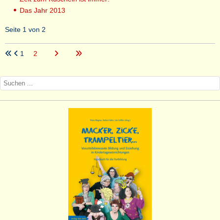
Das Jahr 2013
Seite 1 von 2
1
2