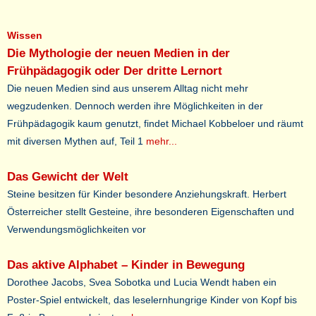
Wissen
Die Mythologie der neuen Medien in der
Frühpädagogik oder Der dritte Lernort
Die neuen Medien sind aus unserem Alltag nicht mehr
wegzudenken. Dennoch werden ihre Möglichkeiten in der
Frühpädagogik kaum genutzt, findet Michael Kobbeloer und räumt
mit diversen Mythen auf, Teil 1
mehr...
Das Gewicht der Welt
Steine besitzen für Kinder besondere Anziehungskraft. Herbert
Österreicher stellt Gesteine, ihre besonderen Eigenschaften und
Verwendungsmöglichkeiten vor
Das aktive Alphabet – Kinder in Bewegung
Dorothee Jacobs, Svea Sobotka und Lucia Wendt haben ein
Poster-Spiel entwickelt, das leselernhungrige Kinder von Kopf bis