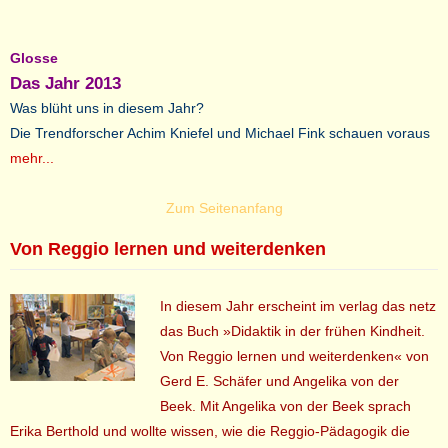
Glosse
Das Jahr 2013
Was blüht uns in diesem Jahr?
Die Trendforscher Achim Kniefel und Michael Fink schauen voraus
mehr...
Zum Seitenanfang
Von Reggio lernen und weiterdenken
In diesem Jahr erscheint im verlag das netz
das Buch »Didaktik in der frühen Kindheit.
Von Reggio lernen und weiterdenken« von
Gerd E. Schäfer und Angelika von der
Beek. Mit Angelika von der Beek sprach
Erika Berthold und wollte wissen, wie die Reggio-Pädagogik die