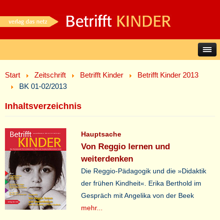
Start
Zeitschrift
Betrifft Kinder
Betrifft Kinder 2013
BK 01-02/2013
Inhaltsverzeichnis
Hauptsache
Von Reggio lernen und
weiterdenken
Die Reggio-Pädagogik und die »Didaktik
der frühen Kindheit«. Erika Berthold im
Gespräch mit Angelika von der Beek
mehr...