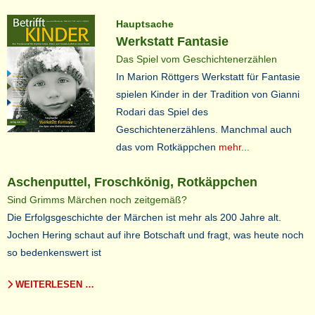
Hauptsache
Werkstatt Fantasie
Das Spiel vom Geschichtenerzählen
In Marion Röttgers Werkstatt für Fantasie
spielen Kinder in der Tradition von Gianni
Rodari das Spiel des
Geschichtenerzählens. Manchmal auch
das vom Rotkäppchen
mehr...
Aschenputtel, Froschkönig, Rotkäppchen
Sind Grimms Märchen noch zeitgemäß?
Die Erfolgsgeschichte der Märchen ist mehr als 200 Jahre alt.
Jochen Hering schaut auf ihre Botschaft und fragt, was heute noch
so bedenkenswert ist
WEITERLESEN …