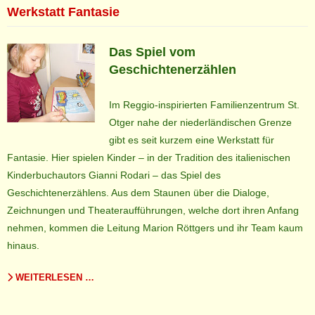
Werkstatt Fantasie
Das Spiel vom
Geschichtenerzählen
Im Reggio-inspirierten Familienzentrum St.
Otger nahe der niederländischen Grenze
gibt es seit kurzem eine Werkstatt für
Fantasie. Hier spielen Kinder – in der Tradition des italienischen
Kinderbuchautors Gianni Rodari – das Spiel des
Geschichtenerzählens. Aus dem Staunen über die Dialoge,
Zeichnungen und Theateraufführungen, welche dort ihren Anfang
nehmen, kommen die Leitung Marion Röttgers und ihr Team kaum
hinaus.
WEITERLESEN …