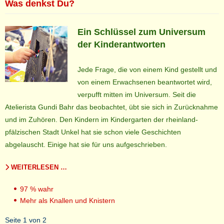
Was denkst Du?
Ein Schlüssel zum Universum
der Kinderantworten
Jede Frage, die von einem Kind gestellt und
von einem Erwachsenen beantwortet wird,
verpufft mitten im Universum. Seit die
Atelierista Gundi Bahr das beobachtet, übt sie sich in Zurücknahme
und im Zuhören. Den Kindern im Kindergarten der rheinland-
pfälzischen Stadt Unkel hat sie schon viele Geschichten
abgelauscht. Einige hat sie für uns aufgeschrieben.
WEITERLESEN …
97 % wahr
Mehr als Knallen und Knistern
Seite 1 von 2