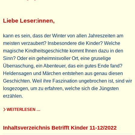
Liebe Leser:innen,
kann es sein, dass der Winter von allen Jahreszeiten am
meisten verzaubert? Insbesondere die Kinder? Welche
magische Kindheitsgeschichte kommt Ihnen dazu in den
Sinn? Oder ein geheimnisvoller Ort, eine gruselige
Überraschung, ein Abenteuer, das ein gutes Ende fand?
Heldensagen und Märchen entstehen aus genau diesen
Geschichten. Weil ihre Faszination ungebrochen ist, sind wir
losgezogen, um zu erfahren, welche sich die Jüngsten
erzählen.
WEITERLESEN …
Inhaltsverzeichnis Betrifft Kinder 11-12/2022