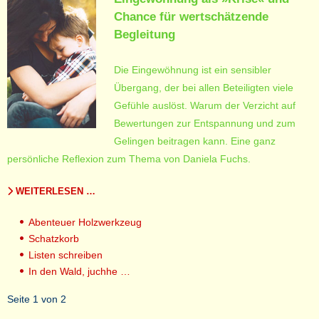
Chance für wertschätzende
Begleitung
Die Eingewöhnung ist ein sensibler
Übergang, der bei allen Beteiligten viele
Gefühle auslöst. Warum der Verzicht auf
Bewertungen zur Entspannung und zum
Gelingen beitragen kann. Eine ganz
persönliche Reflexion zum Thema von Daniela Fuchs.
WEITERLESEN …
Abenteuer Holzwerkzeug
Schatzkorb
Listen schreiben
In den Wald, juchhe …
Seite 1 von 2