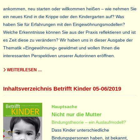
ankommen, neu starten oder willkommen heißen – wie nehmen Sie
ein neues Kind in die Krippe oder den Kindergarten auf? Was
haben Sie für Erfahrungen mit den Eingewöhnungsmodellen?
Welche Erkenntnisse können Sie aus der Praxis reflektieren und ist
es Zeit diese zu verändern? Wir haben uns in dieser Ausgabe der
Thematik »Eingewöhnung« gewidmet und wollen Ihnen die
interessanten Perspektiven unserer Autorinnen eröffnen.
WEITERLESEN …
Inhaltsverzeichnis Betrifft Kinder 05-06/2019
Hauptsache
Nicht nur die Mutter
Bindungstheorie – ein Auslaufmodell?
Dass Kinder unterschiedliche
Bindungspersonen haben, ist bekannt,