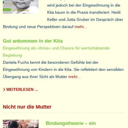
wird jedoch bei der Eingewöhnung in die
Kita kaum in die Praxis transferiert. Heidi
Keller und Jutta Gruber im Gespräch über
Bindung und neue Perspektiven darauf
mehr...
Gut ankommen in der Kita
Eingewöhnung als »Krise« und Chance für wertschätzende
Begleitung
Daniela Fuchs kennt die besonderen Gefühle bei der
Eingewöhnung von Kindern in die Kita. Sie reflektiert den sensiblen
Übergang aus ihrer Sicht als Mutter
mehr...
WEITERLESEN …
Nicht nur die Mutter
Bindungstheorie – ein