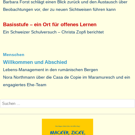
Barbara Forst schlägt einen Blick zurück und den Austausch über
Beobachtungen vor, der zu neuen Sichtweisen führen kann
Basisstufe – ein Ort für offenes Lernen
Ein Schweizer Schulversuch – Christa Zopfi berichtet
Menschen
Willkommen und Abschied
Lebens-Management in den rumänischen Bergen
Nora Northmann über die Casa de Copie im Maramuresch und ein
engagiertes Ehe-Team