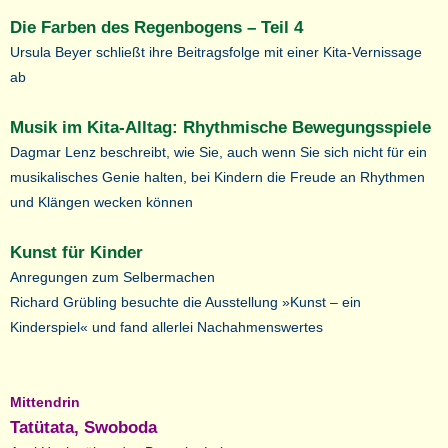
Die Farben des Regenbogens – Teil 4
Ursula Beyer schließt ihre Beitragsfolge mit einer Kita-Vernissage
ab
Musik im Kita-Alltag: Rhythmische Bewegungsspiele
Dagmar Lenz beschreibt, wie Sie, auch wenn Sie sich nicht für ein
musikalisches Genie halten, bei Kindern die Freude an Rhythmen
und Klängen wecken können
Kunst für Kinder
Anregungen zum Selbermachen
Richard Grübling besuchte die Ausstellung »Kunst – ein
Kinderspiel« und fand allerlei Nachahmenswertes
Mittendrin
Tatütata, Swoboda