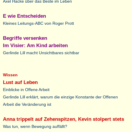
Axel Hacke über das Beste im Leben
E wie Entscheiden
Kleines Leitungs-ABC von Roger Prott
Begriffe versenken
Im Visier: Am Kind arbeiten
Gerlinde Lill macht Unsichtbares sichtbar
Wissen
Lust auf Leben
Einblicke in Offene Arbeit
Gerlinde Lill erklärt, warum die einzige Konstante der Offenen
Arbeit die Veränderung ist
Anna trippelt auf Zehenspitzen, Kevin stolpert stets
Was tun, wenn Bewegung auffällt?