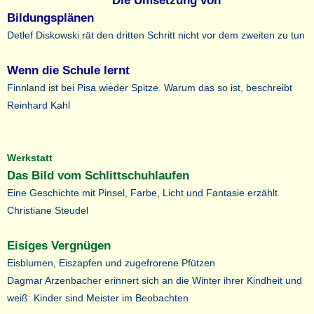
Die Umsetzung von
Bildungsplänen
Detlef Diskowski rät den dritten Schritt nicht vor dem zweiten zu tun
Wenn die Schule lernt
Finnland ist bei Pisa wieder Spitze. Warum das so ist, beschreibt
Reinhard Kahl
Werkstatt
Das Bild vom Schlittschuhlaufen
Eine Geschichte mit Pinsel, Farbe, Licht und Fantasie erzählt
Christiane Steudel
Eisiges Vergnügen
Eisblumen, Eiszapfen und zugefrorene Pfützen
Dagmar Arzenbacher erinnert sich an die Winter ihrer Kindheit und
weiß: Kinder sind Meister im Beobachten