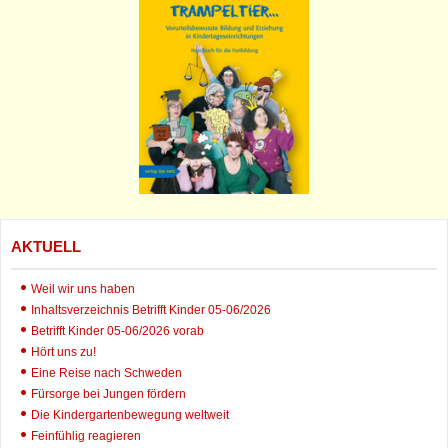
AKTUELL
Weil wir uns haben
Inhaltsverzeichnis Betrifft Kinder 05-06/2026
Betrifft Kinder 05-06/2026 vorab
Hört uns zu!
Eine Reise nach Schweden
Fürsorge bei Jungen fördern
Die Kindergartenbewegung weltweit
Feinfühlig reagieren