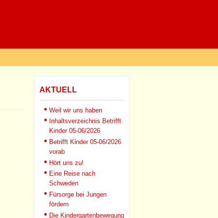
AKTUELL
Weil wir uns haben
Inhaltsverzeichnis Betrifft
Kinder 05-06/2026
Betrifft Kinder 05-06/2026
vorab
Hört uns zu!
Eine Reise nach
Schweden
Fürsorge bei Jungen
fördern
Die Kindergartenbewegung