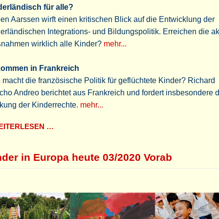
erländisch für alle?
en Aarssen wirft einen kritischen Blick auf die Entwicklung der
erländischen Integrations- und Bildungspolitik. Erreichen die ak
nahmen wirklich alle Kinder?
mehr...
ommen in Frankreich
macht die französische Politik für geflüchtete Kinder? Richard
ho Andreo berichtet aus Frankreich und fordert insbesondere d
kung der Kinderrechte.
mehr...
ITERLESEN …
nder in Europa heute 03/2020 Vorab