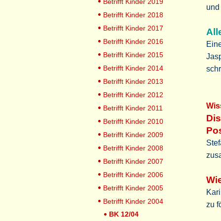
Betrifft Kinder 2019
und
Betrifft Kinder 2018
Betrifft Kinder 2017
All
Betrifft Kinder 2016
Eine
Betrifft Kinder 2015
Jasp
Betrifft Kinder 2014
schr
Betrifft Kinder 2013
Betrifft Kinder 2012
Wis
Betrifft Kinder 2011
Dis
Betrifft Kinder 2010
Pos
Betrifft Kinder 2009
Ste
Betrifft Kinder 2008
zus
Betrifft Kinder 2007
Betrifft Kinder 2006
Wie
Betrifft Kinder 2005
Kari
Betrifft Kinder 2004
zu f
BK 12/04