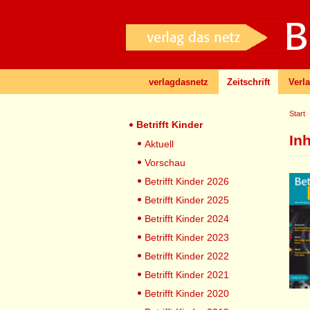
verlagdasnetz
Zeitschrift
Verl
Start
Betrifft Kinder
In
Aktuell
Vorschau
Betrifft Kinder 2026
Betrifft Kinder 2025
Betrifft Kinder 2024
Betrifft Kinder 2023
Betrifft Kinder 2022
Betrifft Kinder 2021
Betrifft Kinder 2020