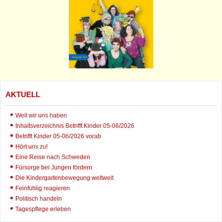
AKTUELL
Weil wir uns haben
Inhaltsverzeichnis Betrifft Kinder 05-06/2026
Betrifft Kinder 05-06/2026 vorab
Hört uns zu!
Eine Reise nach Schweden
Fürsorge bei Jungen fördern
Die Kindergartenbewegung weltweit
Feinfühlig reagieren
Politisch handeln
Tagespflege erleben