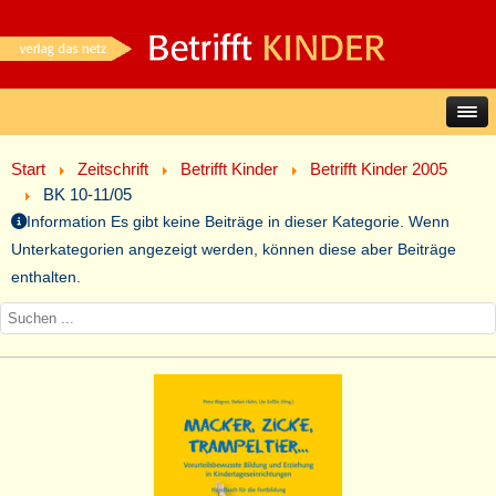
Start
Zeitschrift
Betrifft Kinder
Betrifft Kinder 2005
BK 10-11/05
Information
Es gibt keine Beiträge in dieser Kategorie. Wenn
Unterkategorien angezeigt werden, können diese aber Beiträge
enthalten.