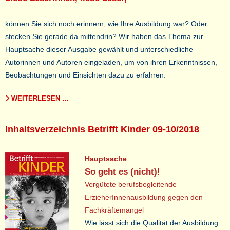
können Sie sich noch erinnern, wie Ihre Ausbildung war? Oder
stecken Sie gerade da mittendrin? Wir haben das Thema zur
Hauptsache dieser Ausgabe gewählt und unterschiedliche
Autorinnen und Autoren eingeladen, um von ihren Erkenntnissen,
Beobachtungen und Einsichten dazu zu erfahren.
WEITERLESEN …
Inhaltsverzeichnis Betrifft Kinder 09-10/2018
Hauptsache
So geht es (nicht)!
Vergütete berufsbegleitende
ErzieherInnenausbildung gegen den
Fachkräftemangel
Wie lässt sich die Qualität der Ausbildung