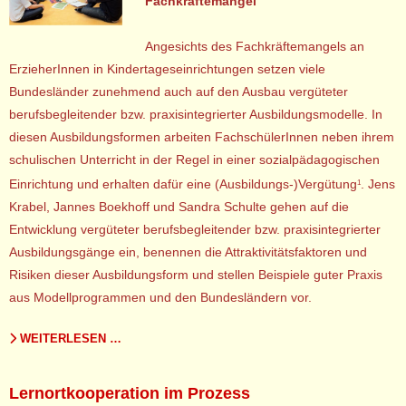
Fachkräftemangel
Angesichts des Fachkräftemangels an
ErzieherInnen in Kindertageseinrichtungen setzen viele
Bundesländer zunehmend auch auf den Ausbau vergüteter
berufsbegleitender bzw. praxisintegrierter Ausbildungsmodelle. In
diesen Ausbildungsformen arbeiten FachschülerInnen neben ihrem
schulischen Unterricht in der Regel in einer sozialpädagogischen
Einrichtung und erhalten dafür eine (Ausbildungs-)Vergütung
. Jens
1
Krabel, Jannes Boekhoff und Sandra Schulte gehen auf die
Entwicklung vergüteter berufsbegleitender bzw. praxisintegrierter
Ausbildungsgänge ein, benennen die Attraktivitätsfaktoren und
Risiken dieser Ausbildungsform und stellen Beispiele guter Praxis
aus Modellprogrammen und den Bundesländern vor.
WEITERLESEN …
Lernortkooperation im Prozess