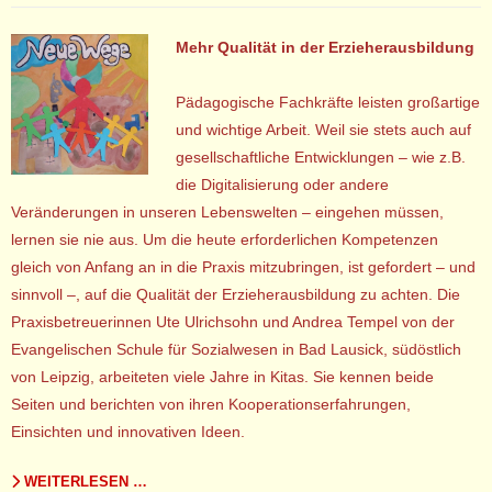
Mehr Qualität in der Erzieherausbildung
Pädagogische Fachkräfte leisten großartige
und wichtige Arbeit. Weil sie stets auch auf
gesellschaftliche Entwicklungen – wie z.B.
die Digitalisierung oder andere
Veränderungen in unseren Lebenswelten – eingehen müssen,
lernen sie nie aus. Um die heute erforderlichen Kompetenzen
gleich von Anfang an in die Praxis mitzubringen, ist gefordert – und
sinnvoll –, auf die Qualität der Erzieherausbildung zu achten. Die
Praxisbetreuerinnen Ute Ulrichsohn und Andrea Tempel von der
Evangelischen Schule für Sozialwesen in Bad Lausick, südöstlich
von Leipzig, arbeiteten viele Jahre in Kitas. Sie kennen beide
Seiten und berichten von ihren Kooperationserfahrungen,
Einsichten und innovativen Ideen.
WEITERLESEN …