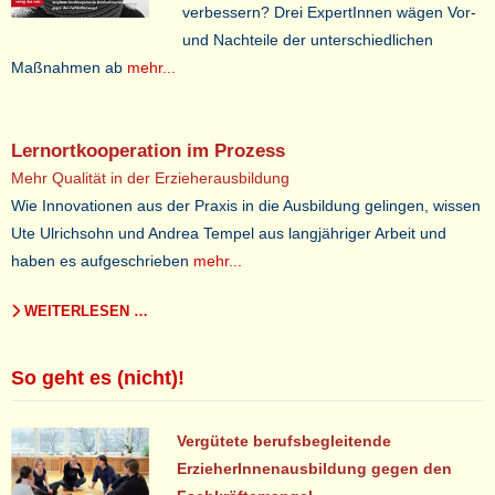
verbessern? Drei ExpertInnen wägen Vor-
und Nachteile der unterschiedlichen
Maßnahmen ab
mehr...
Lernortkooperation im Prozess
Mehr Qualität in der Erzieherausbildung
Wie Innovationen aus der Praxis in die Ausbildung gelingen, wissen
Ute Ulrichsohn und Andrea Tempel aus langjähriger Arbeit und
haben es aufgeschrieben
mehr...
WEITERLESEN …
So geht es (nicht)!
Vergütete berufsbegleitende
ErzieherInnenausbildung gegen den