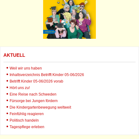
AKTUELL
Weil wir uns haben
Inhaltsverzeichnis Betrifft Kinder 05-06/2026
Betrifft Kinder 05-06/2026 vorab
Hört uns zu!
Eine Reise nach Schweden
Fürsorge bei Jungen fördern
Die Kindergartenbewegung weltweit
Feinfühlig reagieren
Politisch handeln
Tagespflege erleben