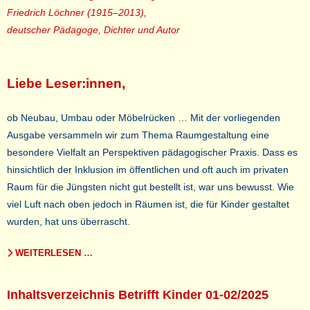
Friedrich Löchner (1915–2013),
deutscher Pädagoge, Dichter und Autor
Liebe Leser:innen,
ob Neubau, Umbau oder Möbelrücken … Mit der vorliegenden
Ausgabe versammeln wir zum Thema Raumgestaltung eine
besondere Vielfalt an Perspektiven pädagogischer Praxis. Dass es
hinsichtlich der Inklusion im öffentlichen und oft auch im privaten
Raum für die Jüngsten nicht gut bestellt ist, war uns bewusst. Wie
viel Luft nach oben jedoch in Räumen ist, die für Kinder gestaltet
wurden, hat uns überrascht.
WEITERLESEN …
Inhaltsverzeichnis Betrifft Kinder 01-02/2025