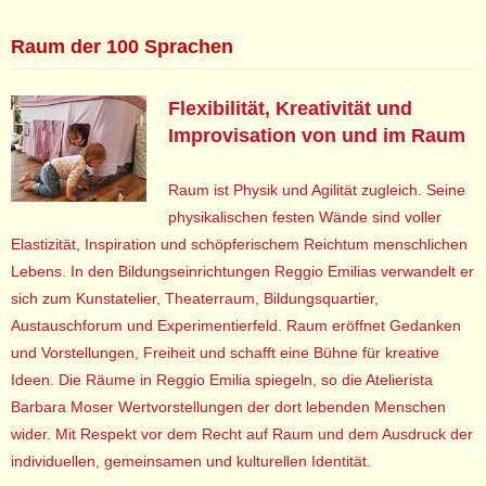
Raum der 100 Sprachen
Flexibilität, Kreativität und
Improvisation von und im Raum
Raum ist Physik und Agilität zugleich. Seine
physikalischen festen Wände sind voller
Elastizität, Inspiration und schöpferischem Reichtum menschlichen
Lebens. In den Bildungseinrichtungen Reggio Emilias verwandelt er
sich zum Kunstatelier, Theaterraum, Bildungsquartier,
Austauschforum und Experimentierfeld. Raum eröffnet Gedanken
und Vorstellungen, Freiheit und schafft eine Bühne für kreative
Ideen. Die Räume in Reggio Emilia spiegeln, so die Atelierista
Barbara Moser Wertvorstellungen der dort lebenden Menschen
wider. Mit Respekt vor dem Recht auf Raum und dem Ausdruck der
individuellen, gemeinsamen und kulturellen Identität.