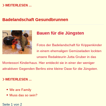
WEITERLESEN …
Badelandschaft Gesundbrunnen
Bauen für die Jüngsten
Fotos der Badelandschaft für Krippenkinder
in einem ehemaligen Gemüseladen lockten
unsere Redakteurin Jutta Gruber in das
Montessori Kinderhaus. Hier entdeckt sie in einer der weniger
attraktiven Gegenden Berlins eine kleine Oase für die Jüngsten.
WEITERLESEN …
We are Family
Muss das so sein?
Seite 1 von 2