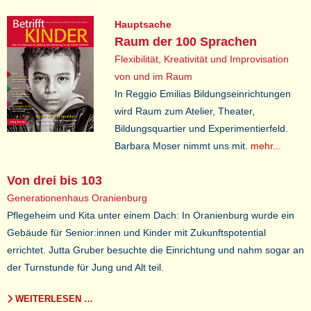
Hauptsache
Raum der 100 Sprachen
Flexibilität, Kreativität und Improvisation
von und im Raum
In Reggio Emilias Bildungseinrichtungen
wird Raum zum Atelier, Theater,
Bildungsquartier und Experimentierfeld.
Barbara Moser nimmt uns mit.
mehr...
Von drei bis 103
Generationenhaus Oranienburg
Pflegeheim und Kita unter einem Dach: In Oranienburg wurde ein
Gebäude für Senior:innen und Kinder mit Zukunftspotential
errichtet. Jutta Gruber besuchte die Einrichtung und nahm sogar an
der Turnstunde für Jung und Alt teil.
WEITERLESEN …