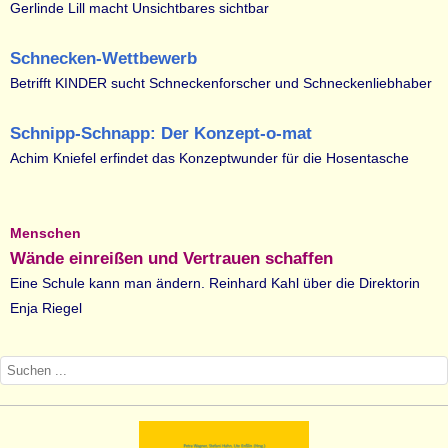
Gerlinde Lill macht Unsichtbares sichtbar
Schnecken-Wettbewerb
Betrifft KINDER sucht Schneckenforscher und Schneckenliebhaber
Schnipp-Schnapp: Der Konzept-o-mat
Achim Kniefel erfindet das Konzeptwunder für die Hosentasche
Menschen
Wände einreißen und Vertrauen schaffen
Eine Schule kann man ändern. Reinhard Kahl über die Direktorin
Enja Riegel