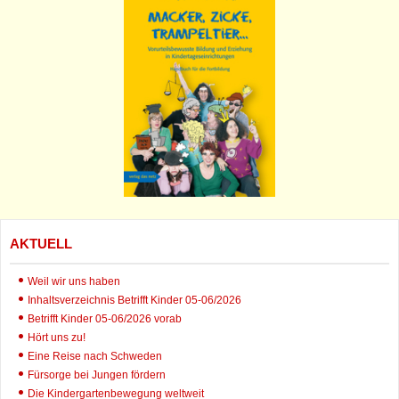
AKTUELL
Weil wir uns haben
Inhaltsverzeichnis Betrifft Kinder 05-06/2026
Betrifft Kinder 05-06/2026 vorab
Hört uns zu!
Eine Reise nach Schweden
Fürsorge bei Jungen fördern
Die Kindergartenbewegung weltweit