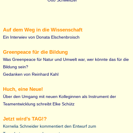
Otto
Schweitzer
Auf dem Weg in die Wissenschaft
Ein Interwiev von Donata Elschenbroisch
Greenpeace für die Bildung
Was Greenpeace für Natur und Umwelt war, wer könnte das für die
Bildung sein?
Gedanken von Reinhard Kahl
Huch, eine Neue!
Über den Umgang mit neuen Kolleginnen als Instrument der
Teamentwicklung schreibt Elke Schütz
Jetzt wird’s TAG!?
Kornelia Schneider kommentiert den Entwurf zum