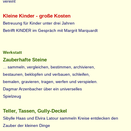
vereint
Kleine Kinder - große Kosten
Betreuung für Kinder unter drei Jahren
Betrifft KINDER im Gespräch mit Margrit Marquardt
Werkstatt
Zauberhafte Steine
... sammeln, vergleichen, bestimmen, archivieren,
bestaunen, beklopfen und verbauen, schleifen,
bemalen, gravieren, tragen, werfen und verspielen.
Dagmar Arzenbacher über ein universelles
Spielzeug
Teller, Tassen, Gully-Deckel
Sibylle Haas und Elvira Latour sammeln Kreise entdecken den
Zauber der kleinen Dinge