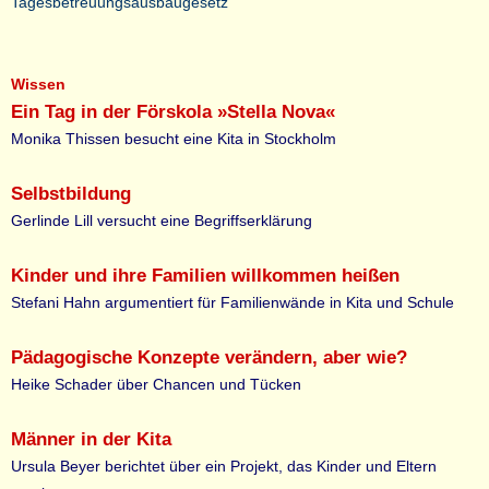
Tagesbetreuungsausbaugesetz
Wissen
Ein Tag in der Förskola »Stella Nova«
Monika Thissen besucht eine Kita in Stockholm
Selbstbildung
Gerlinde Lill versucht eine Begriffserklärung
Kinder und ihre Familien willkommen heißen
Stefani Hahn argumentiert für Familienwände in Kita und Schule
Pädagogische Konzepte verändern, aber wie?
Heike Schader über Chancen und Tücken
Männer in der Kita
Ursula Beyer berichtet über ein Projekt, das Kinder und Eltern