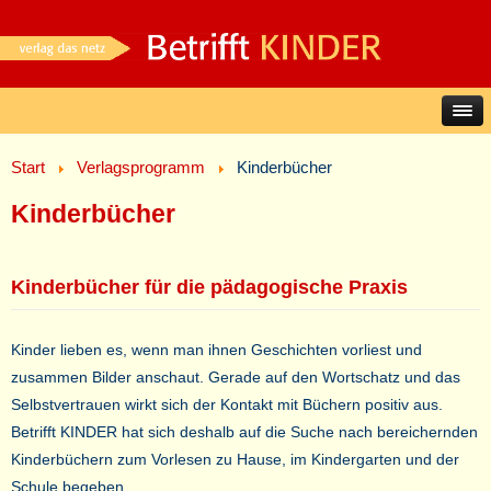
Start
Verlagsprogramm
Kinderbücher
Kinderbücher
Kinderbücher für die pädagogische Praxis
Kinder lieben es, wenn man ihnen Geschichten vorliest und
zusammen Bilder anschaut. Gerade auf den Wortschatz und das
Selbstvertrauen wirkt sich der Kontakt mit Büchern positiv aus.
Betrifft KINDER hat sich deshalb auf die Suche nach bereichernden
Kinderbüchern zum Vorlesen zu Hause, im Kindergarten und der
Schule begeben.