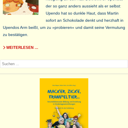
der so ganz anders aussieht als er selbst:
Upendo hat so dunkle Haut, dass Martin
sofort an Schokolade denkt und herzhaft in
Upendos Arm beißt, um zu »probieren« und damit seine Vermutung
zu bestätigen.
WEITERLESEN …