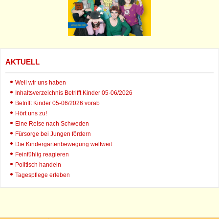
AKTUELL
Weil wir uns haben
Inhaltsverzeichnis Betrifft Kinder 05-06/2026
Betrifft Kinder 05-06/2026 vorab
Hört uns zu!
Eine Reise nach Schweden
Fürsorge bei Jungen fördern
Die Kindergartenbewegung weltweit
Feinfühlig reagieren
Politisch handeln
Tagespflege erleben