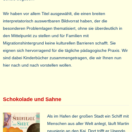
Wir haben vor allem Titel ausgewählt, die einen breiten
interpretatorisch auswertbaren Bildvorrat haben, der die
besonderen Problemlagen thematisiert, ohne sie überdeutlich in
den Mittelpunkt zu stellen und für Familien mit
Migrationshintergrund keine kulturellen Barrieren schafft. Sie
eignen sich hervorragend für die tägliche pädagogische Praxis. Wir
sind dabei Kinderbücher zusammengetragen, die wir Ihnen nun
hier nach und nach vorstellen wollen.
Schokolade und Sahne
Als im Hafen der großen Stadt ein Schiff mit
Menschen aus aller Welt anlegt, läuft Martin
neugierig an den Kai. Dort trifft er Upendo,