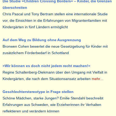
Die Studie »Children Crossing Borders« – Kinder, die Grenzen
überschreiten
Chris Pascal und Tony Bertram stellen eine internationale Studie
vor, die Einsichten in die Erfahrungen von Migrantenfamilien mit
Kindergärten in fünf Ländern ermöglicht
Auf dem Weg zu Bildung ohne Ausgrenzung
Bronwen Cohen bewertet die neue Gesetzgebung für Kinder mit
zusätzlichem Förderbedarf in Schottland
»Wir können es doch nicht jedem recht machen!«
Regine Schallenberg-Diekmann über den Umgang mit Vielfalt in
Kindergärten, die nach dem Situationsansatz arbeiten
mehr...
Geschlechterstereotype in Frage stellen
Schöne Mädchen, starke Jungen? Emilie Stendahl beschreibt
Erfahrungen aus Schweden, wie Erzieherinnen ihr Verhalten
reflektieren und verändern können