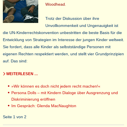
Woodhead.
Trotz der Diskussion über ihre
Unvollkommenkeit und Ungenauigkeit ist
die UN-Kinderrechtskonvention unbestritten die beste Basis für die
Entwicklung von Strategien im Interesse der jungen Kinder weltweit.
Sie fordert, dass alle Kinder als selbstständige Personen mit
eigenen Rechten respektiert werden, und stellt vier Grundprinzipien
auf. Das sind:
WEITERLESEN …
»Wir können es doch nicht jedem recht machen!«
Persona Dolls – mit Kindern Dialoge über Ausgrenzung und
Diskriminierung eröffnen
Im Gespräch: Glenda MacNaughton
Seite 1 von 2