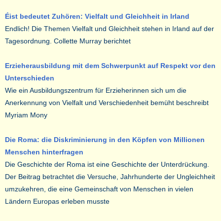
Éist bedeutet Zuhören: Vielfalt und Gleichheit in Irland
Endlich! Die Themen Vielfalt und Gleichheit stehen in Irland auf der
Tagesordnung. Collette Murray berichtet
Erzieherausbildung mit dem Schwerpunkt auf Respekt vor den
Unterschieden
Wie ein Ausbildungszentrum für Erzieherinnen sich um die
Anerkennung von Vielfalt und Verschiedenheit bemüht beschreibt
Myriam Mony
Die Roma: die Diskriminierung in den Köpfen von Millionen
Menschen hinterfragen
Die Geschichte der Roma ist eine Geschichte der Unterdrückung.
Der Beitrag betrachtet die Versuche, Jahrhunderte der Ungleichheit
umzukehren, die eine Gemeinschaft von Menschen in vielen
Ländern Europas erleben musste