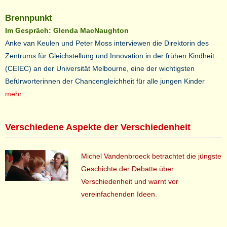
Brennpunkt
Im Gespräch: Glenda MacNaughton
Anke van Keulen und Peter Moss interviewen die Direktorin des
Zentrums für Gleichstellung und Innovation in der frühen Kindheit
(CEIEC) an der Universität Melbourne, eine der wichtigsten
Befürworterinnen der Chancengleichheit für alle jungen Kinder
mehr...
Verschiedene Aspekte der Verschiedenheit
Michel Vandenbroeck betrachtet die jüngste
Geschichte der Debatte über
Verschiedenheit und warnt vor
vereinfachenden Ideen.