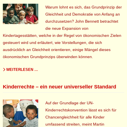
Warum lohnt es sich, das Grundprinzip der
Gleichheit und Demokratie von Anfang an
durchzusetzen? John Bennett betrachtet
die neue Expansion von
Kindertagesstätten, welche in der Regel von ökonomischen Zielen
gesteuert wird und erläutert, wie Vorstellungen, die sich
ausdrücklich an Gleichheit orientieren, einige Mängel dieses
ökonomischen Grundprinzips überwinden können.
WEITERLESEN …
Kinderrechte – ein neuer universeller Standard
Auf der Grundlage der UN-
Kinderrechtskonvention lässt es sich für
Chancengleichheit für alle Kinder
umfassend streiten, meint Martin