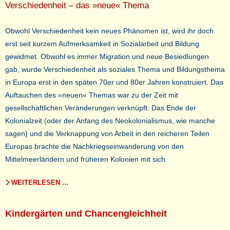
Verschiedenheit – das »neue« Thema
Obwohl Verschiedenheit kein neues Phänomen ist, wird ihr doch
erst seit kurzem Aufmerksamkeit in Sozialarbeit und Bildung
gewidmet. Obwohl es immer Migration und neue Besiedlungen
gab, wurde Verschiedenheit als soziales Thema und Bildungsthema
in Europa erst in den späten 70er und 80er Jahren konstruiert. Das
Auftauchen des »neuen« Themas war zu der Zeit mit
gesellschaftlichen Veränderungen verknüpft. Das Ende der
Kolonialzeit (oder der Anfang des Neokolonialismus, wie manche
sagen) und die Verknappung von Arbeit in den reicheren Teilen
Europas brachte die Nachkriegseinwanderung von den
Mittelmeerländern und früheren Kolonien mit sich.
WEITERLESEN …
Kindergärten und Chancengleichheit