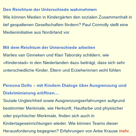
Den Reichtum der Unterschiede wahrnehmen
Wie können Medien in Kindergärten den sozialen Zusammenhalt in
tief gespaltenen Gesellschaften fördern? Paul Connolly stellt eine
Medieninitiative aus Nordirland vor
Mit dem Reichtum der Unterschiede arbeiten
Marlies van Ginneken und Klari Taborsky schildern, wie
»Kinderstad« in den Niederlanden dazu beiträgt, dass sich sehr
unterschiedliche Kinder, Eltern und Erzieherinnen wohl fühlen
Persona Dolls – mit Kindern Dialoge über Ausgrenzung und
Diskriminierung eröffnen…
Soziale Ungleichheit sowie Ausgrenzungserfahrungen aufgrund
bestimmter Merkmale, wie Herkunft, Hautfarbe und physischer
oder psychischer Merkmale, finden sich auch in
Kindertageseinrichtungen wieder. Wie können Teams dieser
Herausforderung begegnen? Erfahrungen von Anke Krause
mehr...