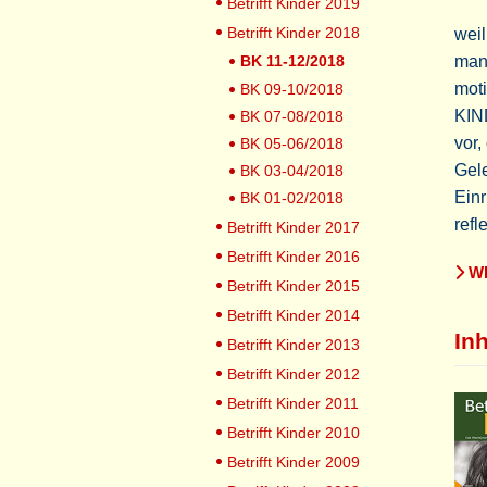
Betrifft Kinder 2019
Betrifft Kinder 2018
weil
BK 11-12/2018
manc
mot
BK 09-10/2018
KIN
BK 07-08/2018
vor,
BK 05-06/2018
Gele
BK 03-04/2018
Einr
BK 01-02/2018
refl
Betrifft Kinder 2017
Betrifft Kinder 2016
WE
Betrifft Kinder 2015
Betrifft Kinder 2014
Inh
Betrifft Kinder 2013
Betrifft Kinder 2012
Betrifft Kinder 2011
Betrifft Kinder 2010
Betrifft Kinder 2009