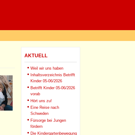
AKTUELL
Weil wir uns haben
Inhaltsverzeichnis Betrifft
Kinder 05-06/2026
Betrifft Kinder 05-06/2026
vorab
Hört uns zu!
Eine Reise nach
Schweden
Fürsorge bei Jungen
fördern
Die Kindergartenbewegung