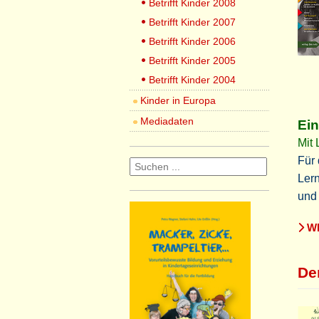
Betrifft Kinder 2008
Betrifft Kinder 2007
Betrifft Kinder 2006
Betrifft Kinder 2005
Betrifft Kinder 2004
Kinder in Europa
Mediadaten
Ein
Mit
Für
Lern
und 
WE
De