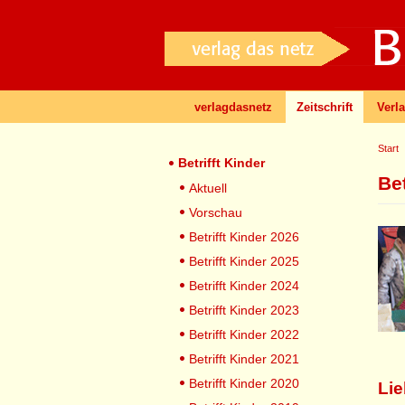
verlagdasnetz
Zeitschrift
Verl
Start
Betrifft Kinder
Bet
Aktuell
Vorschau
Betrifft Kinder 2026
Betrifft Kinder 2025
Betrifft Kinder 2024
Betrifft Kinder 2023
Betrifft Kinder 2022
Betrifft Kinder 2021
Betrifft Kinder 2020
Lie