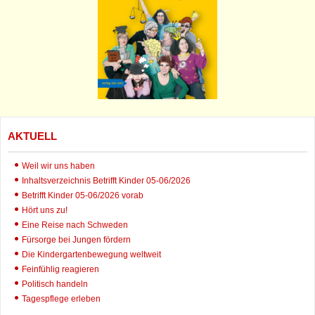
AKTUELL
Weil wir uns haben
Inhaltsverzeichnis Betrifft Kinder 05-06/2026
Betrifft Kinder 05-06/2026 vorab
Hört uns zu!
Eine Reise nach Schweden
Fürsorge bei Jungen fördern
Die Kindergartenbewegung weltweit
Feinfühlig reagieren
Politisch handeln
Tagespflege erleben