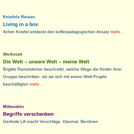
Kniefels Reisen
Living in a box
Achim Kniefel entdeckt den kofferpädagogischen Ansatz
mehr...
Werkstatt
Die Welt – unsere Welt – meine Welt
Brigitte Rametsteiner beschreibt, welche Wege die Kinder ihrer
Gruppe beschritten, als sie sich mit einem Welt-Projekt
beschäftigten
mehr...
Mittendrin
Begriffe verschenken
Gerlinde Lill macht Vorschläge. Diesmal: Berühren