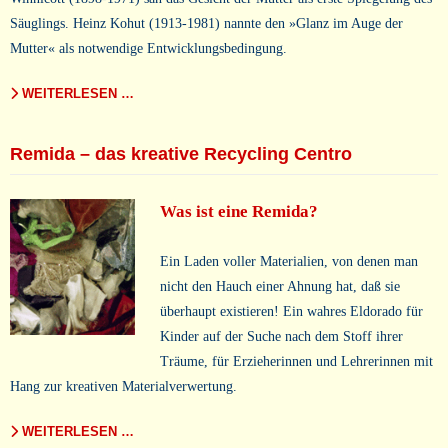
Säuglings. Heinz Kohut (1913-1981) nannte den »Glanz im Auge der
Mutter« als notwendige Entwicklungsbedingung.
WEITERLESEN …
Remida – das kreative Recycling Centro
Was ist eine Remida?
Ein Laden voller Materialien, von denen man
nicht den Hauch einer Ahnung hat, daß sie
überhaupt existieren! Ein wahres Eldorado für
Kinder auf der Suche nach dem Stoff ihrer
Träume, für Erzieherinnen und Lehrerinnen mit
Hang zur kreativen Materialverwertung.
WEITERLESEN …