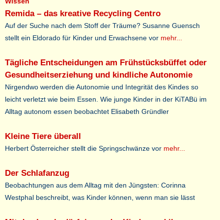
Wissen
Remida – das kreative Recycling Centro
Auf der Suche nach dem Stoff der Träume? Susanne Guensch
stellt ein Eldorado für Kinder und Erwachsene vor
mehr...
Tägliche Entscheidungen am Frühstücksbüffet oder
Gesundheitserziehung und kindliche Autonomie
Nirgendwo werden die Autonomie und Integrität des Kindes so
leicht verletzt wie beim Essen. Wie junge Kinder in der KiTABü im
Alltag autonom essen beobachtet Elisabeth Gründler
Kleine Tiere überall
Herbert Österreicher stellt die Springschwänze vor
mehr...
Der Schlafanzug
Beobachtungen aus dem Alltag mit den Jüngsten: Corinna
Westphal beschreibt, was Kinder können, wenn man sie lässt