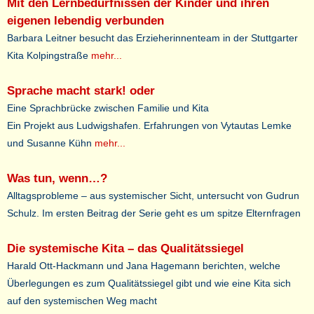
Mit den Lernbedürfnissen der Kinder und ihren
eigenen lebendig verbunden
Barbara Leitner besucht das Erzieherinnenteam in der Stuttgarter
Kita Kolpingstraße
mehr...
Sprache macht stark! oder
Eine Sprachbrücke zwischen Familie und Kita
Ein Projekt aus Ludwigshafen. Erfahrungen von Vytautas Lemke
und Susanne Kühn
mehr...
Was tun, wenn…?
Alltagsprobleme – aus systemischer Sicht, untersucht von Gudrun
Schulz. Im ersten Beitrag der Serie geht es um spitze Elternfragen
Die systemische Kita – das Qualitätssiegel
Harald Ott-Hackmann und Jana Hagemann berichten, welche
Überlegungen es zum Qualitätssiegel gibt und wie eine Kita sich
auf den systemischen Weg macht