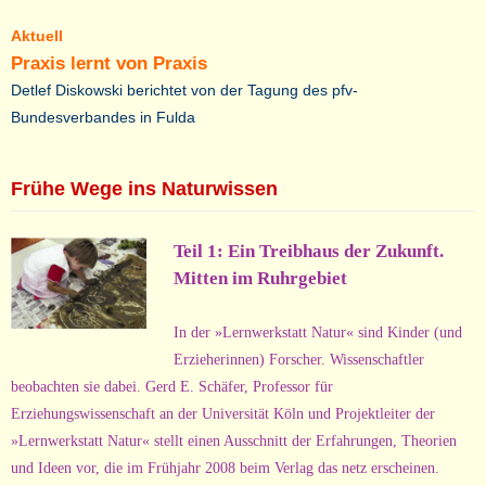
Aktuell
Praxis lernt von Praxis
Detlef Diskowski berichtet von der Tagung des pfv-
Bundesverbandes in Fulda
Frühe Wege ins Naturwissen
Teil 1: Ein Treibhaus der Zukunft.
Mitten im Ruhrgebiet
In der »Lernwerkstatt Natur« sind Kinder (und
Erzieherinnen) Forscher. Wissenschaftler
beobachten sie dabei. Gerd E. Schäfer, Professor für
Erziehungswissenschaft an der Universität Köln und Projektleiter der
»Lernwerkstatt Natur« stellt einen Ausschnitt der Erfahrungen, Theorien
und Ideen vor, die im Frühjahr 2008 beim Verlag das netz erscheinen.