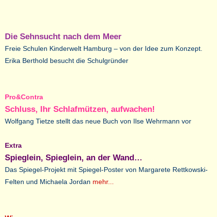
Die Sehnsucht nach dem Meer
Freie Schulen Kinderwelt Hamburg – von der Idee zum Konzept.
Erika Berthold besucht die Schulgründer
Pro&Contra
Schluss, Ihr Schlafmützen, aufwachen!
Wolfgang Tietze stellt das neue Buch von Ilse Wehrmann vor
Extra
Spieglein, Spieglein, an der Wand…
Das Spiegel-Projekt mit Spiegel-Poster von Margarete Rettkowski-
Felten und Michaela Jordan
mehr...