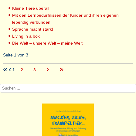
Kleine Tiere überall
Mit den Lernbedürfnissen der Kinder und ihren eigenen
lebendig verbunden
Sprache macht stark!
Living in a box
Die Welt – unsere Welt – meine Welt
Seite 1 von 3
1
2
3