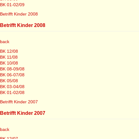
BK 01-02/09
Betrifft Kinder 2008
Betrifft Kinder 2008
back
BK 12/08
BK 11/08
BK 10/08
BK 08-09/08
BK 06-07/08
BK 05/08
BK 03-04/08
BK 01-02/08
Betrifft Kinder 2007
Betrifft Kinder 2007
back
BK 12/07