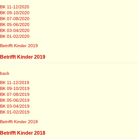
BK 11-12/2020
BK 09-10/2020
BK 07-08/2020
BK 05-06/2020
BK 03-04/2020
BK 01-02/2020
Betrifft Kinder 2019
Betrifft Kinder 2019
back
BK 11-12/2019
BK 09-10/2019
BK 07-08/2019
BK 05-06/2019
BK 03-04/2019
BK 01-02/2019
Betrifft Kinder 2018
Betrifft Kinder 2018