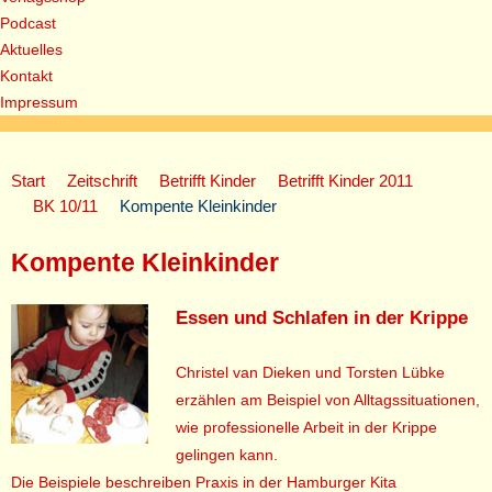
Podcast
Aktuelles
Kontakt
Impressum
Start
Zeitschrift
Betrifft Kinder
Betrifft Kinder 2011
BK 10/11
Kompente Kleinkinder
Kompente Kleinkinder
Essen und Schlafen in der Krippe
Christel van Dieken und Torsten Lübke
erzählen am Beispiel von Alltagssituationen,
wie professionelle Arbeit in der Krippe
gelingen kann.
Die Beispiele beschreiben Praxis in der Hamburger Kita