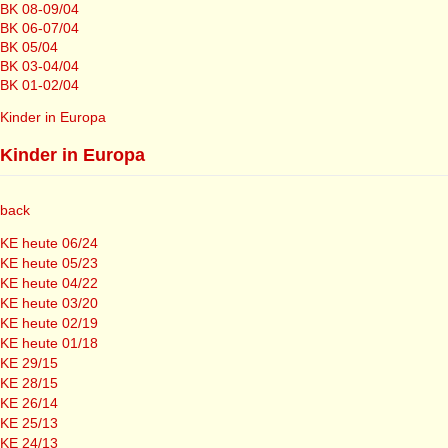
BK 08-09/04
BK 06-07/04
BK 05/04
BK 03-04/04
BK 01-02/04
Kinder in Europa
Kinder in Europa
back
KE heute 06/24
KE heute 05/23
KE heute 04/22
KE heute 03/20
KE heute 02/19
KE heute 01/18
KE 29/15
KE 28/15
KE 26/14
KE 25/13
KE 24/13