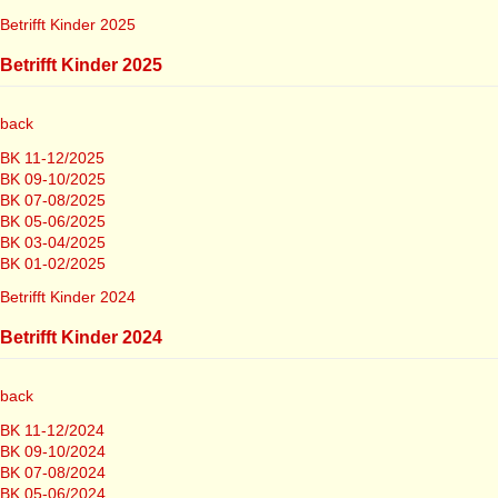
Betrifft Kinder 2025
Betrifft Kinder 2025
back
BK 11-12/2025
BK 09-10/2025
BK 07-08/2025
BK 05-06/2025
BK 03-04/2025
BK 01-02/2025
Betrifft Kinder 2024
Betrifft Kinder 2024
back
BK 11-12/2024
BK 09-10/2024
BK 07-08/2024
BK 05-06/2024