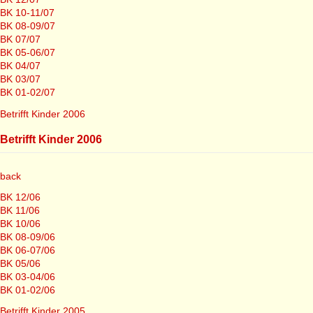
BK 10-11/07
BK 08-09/07
BK 07/07
BK 05-06/07
BK 04/07
BK 03/07
BK 01-02/07
Betrifft Kinder 2006
Betrifft Kinder 2006
back
BK 12/06
BK 11/06
BK 10/06
BK 08-09/06
BK 06-07/06
BK 05/06
BK 03-04/06
BK 01-02/06
Betrifft Kinder 2005