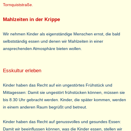
Tornquiststraße.
Mahlzeiten in der Krippe
Wir nehmen Kinder als eigenständige Menschen ernst, die bald
selbstständig essen und denen wir Mahlzeiten in einer
ansprechenden Atmosphäre bieten wollen.
Esskultur erleben
Kinder haben das Recht auf ein ungestörtes Frühstück und
Mittagessen: Damit sie ungestört frühstücken können, müssen sie
bis 8.30 Uhr gebracht werden. Kinder, die später kommen, werden
in einem anderen Raum begrüßt und betreut.
Kinder haben das Recht auf genussvolles und gesundes Essen:
Damit wir beeinflussen können, was die Kinder essen, stellen wir