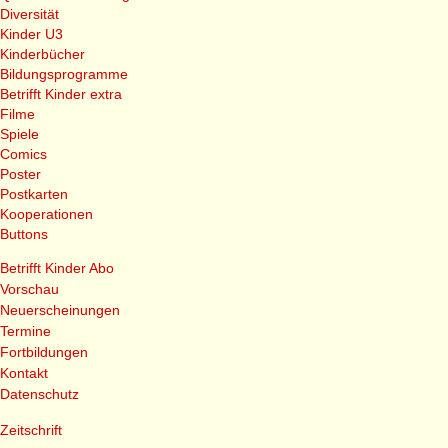
Diversität
Kinder U3
Kinderbücher
Bildungsprogramme
Betrifft Kinder extra
Filme
Spiele
Comics
Poster
Postkarten
Kooperationen
Buttons
Betrifft Kinder Abo
Vorschau
Neuerscheinungen
Termine
Fortbildungen
Kontakt
Datenschutz
Zeitschrift