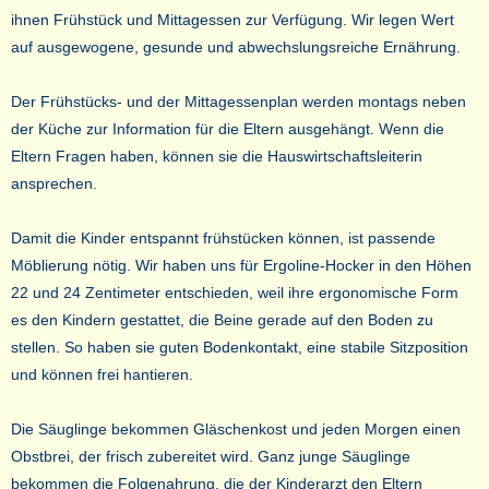
ihnen Frühstück und Mittagessen zur Verfügung. Wir legen Wert
auf ausgewogene, gesunde und abwechslungsreiche Ernährung.
Der Frühstücks- und der Mittagessenplan werden montags neben
der Küche zur Information für die Eltern ausgehängt. Wenn die
Eltern Fragen haben, können sie die Hauswirtschaftsleiterin
ansprechen.
Damit die Kinder entspannt frühstücken können, ist passende
Möblierung nötig. Wir haben uns für Ergoline-Hocker in den Höhen
22 und 24 Zentimeter entschieden, weil ihre ergonomische Form
es den Kindern gestattet, die Beine gerade auf den Boden zu
stellen. So haben sie guten Bodenkontakt, eine stabile Sitzposition
und können frei hantieren.
Die Säuglinge bekommen Gläschenkost und jeden Morgen einen
Obstbrei, der frisch zubereitet wird. Ganz junge Säuglinge
bekommen die Folgenahrung, die der Kinderarzt den Eltern