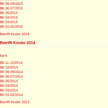
BK 08-09/2015
BK 06-07/2015
BK 05/2015
BK 04/2015
BK 03/2015
BK 01-02/2015
Betrifft Kinder 2014
Betrifft Kinder 2014
back
BK 11-12/2014
BK 10/2014
BK 08-09/2014
BK 06-07/2014
BK 05/2014
BK 04/2014
BK 03/2014
BK 01-02/2014
Betrifft Kinder 2013