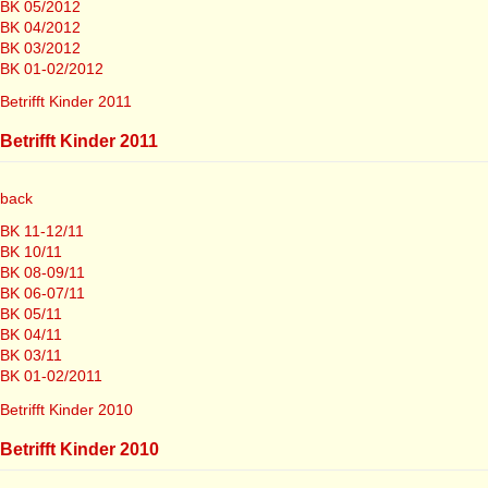
BK 05/2012
BK 04/2012
BK 03/2012
BK 01-02/2012
Betrifft Kinder 2011
Betrifft Kinder 2011
back
BK 11-12/11
BK 10/11
BK 08-09/11
BK 06-07/11
BK 05/11
BK 04/11
BK 03/11
BK 01-02/2011
Betrifft Kinder 2010
Betrifft Kinder 2010