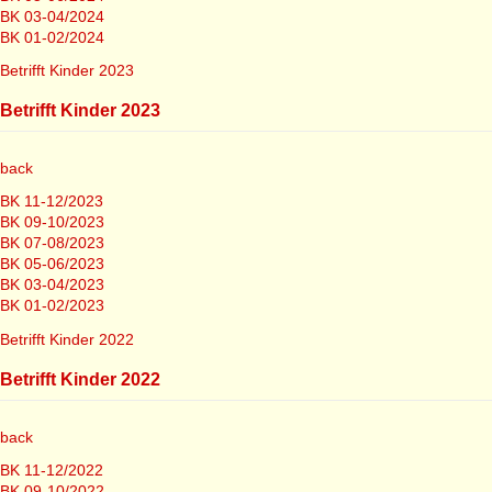
BK 03-04/2024
BK 01-02/2024
Betrifft Kinder 2023
Betrifft Kinder 2023
back
BK 11-12/2023
BK 09-10/2023
BK 07-08/2023
BK 05-06/2023
BK 03-04/2023
BK 01-02/2023
Betrifft Kinder 2022
Betrifft Kinder 2022
back
BK 11-12/2022
BK 09-10/2022