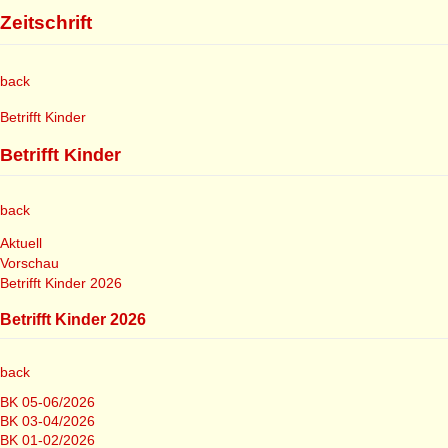
Zeitschrift
back
Betrifft Kinder
Betrifft Kinder
back
Aktuell
Vorschau
Betrifft Kinder 2026
Betrifft Kinder 2026
back
BK 05-06/2026
BK 03-04/2026
BK 01-02/2026