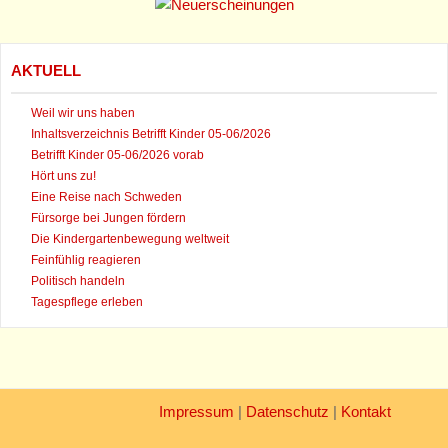
AKTUELL
Weil wir uns haben
Inhaltsverzeichnis Betrifft Kinder 05-06/2026
Betrifft Kinder 05-06/2026 vorab
Hört uns zu!
Eine Reise nach Schweden
Fürsorge bei Jungen fördern
Die Kindergartenbewegung weltweit
Feinfühlig reagieren
Politisch handeln
Tagespflege erleben
Impressum
|
Datenschutz
|
Kontakt