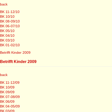
back
BK 11-12/10
BK 10/10
BK 08-09/10
BK 06-07/10
BK 05/10
BK 04/10
BK 03/10
BK 01-02/10
Betrifft Kinder 2009
Betrifft Kinder 2009
back
BK 11-12/09
BK 10/09
BK 09/09
BK 07-08/09
BK 06/09
BK 04-05/09
BK 03/09