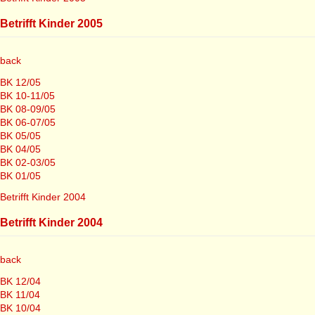
Betrifft Kinder 2005
back
BK 12/05
BK 10-11/05
BK 08-09/05
BK 06-07/05
BK 05/05
BK 04/05
BK 02-03/05
BK 01/05
Betrifft Kinder 2004
Betrifft Kinder 2004
back
BK 12/04
BK 11/04
BK 10/04