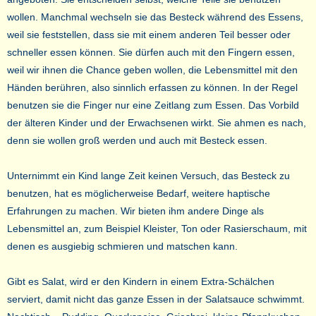
wollen. Manchmal wechseln sie das Besteck während des Essens,
weil sie feststellen, dass sie mit einem anderen Teil besser oder
schneller essen können. Sie dürfen auch mit den Fingern essen,
weil wir ihnen die Chance geben wollen, die Lebensmittel mit den
Händen berühren, also sinnlich erfassen zu können. In der Regel
benutzen sie die Finger nur eine Zeitlang zum Essen. Das Vorbild
der älteren Kinder und der Erwachsenen wirkt. Sie ahmen es nach,
denn sie wollen groß werden und auch mit Besteck essen.
Unternimmt ein Kind lange Zeit keinen Versuch, das Besteck zu
benutzen, hat es möglicherweise Bedarf, weitere haptische
Erfahrungen zu machen. Wir bieten ihm andere Dinge als
Lebensmittel an, zum Beispiel Kleister, Ton oder Rasierschaum, mit
denen es ausgiebig schmieren und matschen kann.
Gibt es Salat, wird er den Kindern in einem Extra-Schälchen
serviert, damit nicht das ganze Essen in der Salatsauce schwimmt.