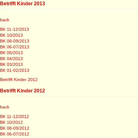
Betrifft Kinder 2013
back
BK 11-12/2013
BK 10/2013
BK 08-09/2013
BK 06-07/2013
BK 05/2013
BK 04/2013
BK 03/2013
BK 01-02/2013
Betrifft Kinder 2012
Betrifft Kinder 2012
back
BK 11-12/2012
BK 10/2012
BK 08-09/2012
BK 06-07/2012