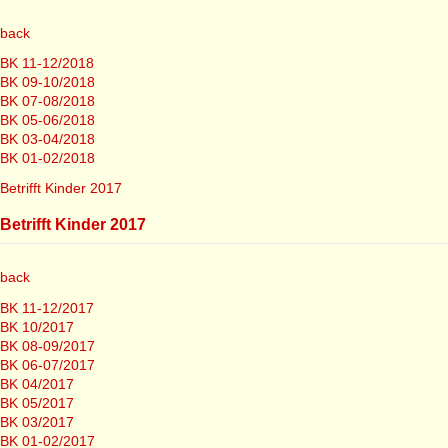
back
BK 11-12/2018
BK 09-10/2018
BK 07-08/2018
BK 05-06/2018
BK 03-04/2018
BK 01-02/2018
Betrifft Kinder 2017
Betrifft Kinder 2017
back
BK 11-12/2017
BK 10/2017
BK 08-09/2017
BK 06-07/2017
BK 04/2017
BK 05/2017
BK 03/2017
BK 01-02/2017