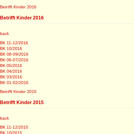
Betrifft Kinder 2016
Betrifft Kinder 2016
back
BK 11-12/2016
BK 10/2016
BK 08-09/2016
BK 06-07/2016
BK 05/2016
BK 04/2016
BK 03/2016
BK 01-02/2016
Betrifft Kinder 2015
Betrifft Kinder 2015
back
BK 11-12/2015
BK 10/2015