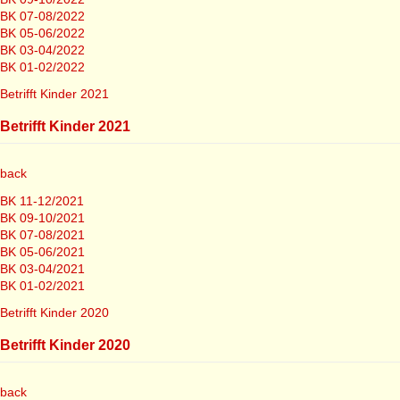
BK 07-08/2022
BK 05-06/2022
BK 03-04/2022
BK 01-02/2022
Betrifft Kinder 2021
Betrifft Kinder 2021
back
BK 11-12/2021
BK 09-10/2021
BK 07-08/2021
BK 05-06/2021
BK 03-04/2021
BK 01-02/2021
Betrifft Kinder 2020
Betrifft Kinder 2020
back