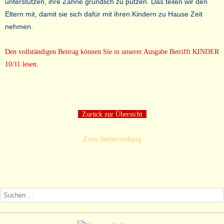
unterstützen, ihre Zähne gründlich zu putzen. Das teilen wir den
Eltern mit, damit sie sich dafür mit ihren Kindern zu Hause Zeit
nehmen.
Den vollständigen Beitrag können Sie in unserer Ausgabe Betrifft KINDER
10/11 lesen.
Zurück zur Übersicht
Zum Seitenanfang