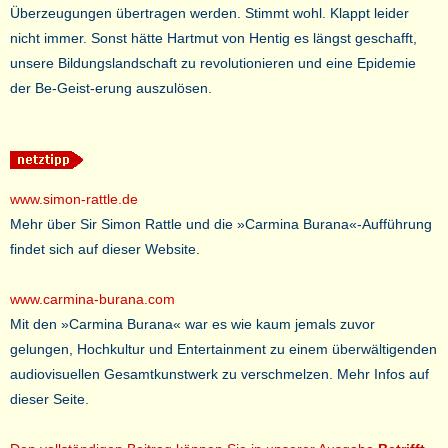
Überzeugungen übertragen werden. Stimmt wohl. Klappt leider
nicht immer. Sonst hätte Hartmut von Hentig es längst geschafft,
unsere Bildungslandschaft zu revolutionieren und eine Epidemie
der Be-Geist-erung auszulösen.
www.simon-rattle.de
Mehr über Sir Simon Rattle und die »Carmina Burana«-Aufführung
findet sich auf dieser Website.
www.carmina-burana.com
Mit den »Carmina Burana« war es wie kaum jemals zuvor
gelungen, Hochkultur und Entertainment zu einem überwältigenden
audiovisuellen Gesamtkunstwerk zu verschmelzen. Mehr Infos auf
dieser Seite.