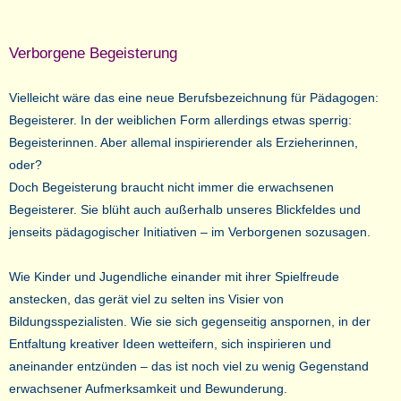
Verborgene Begeisterung
Vielleicht wäre das eine neue Berufsbezeichnung für Pädagogen:
Begeisterer. In der weiblichen Form allerdings etwas sperrig:
Begeisterinnen. Aber allemal inspirierender als Erzieherinnen,
oder?
Doch Begeisterung braucht nicht immer die erwachsenen
Begeisterer. Sie blüht auch außerhalb unseres Blickfeldes und
jenseits pädagogischer Initiativen – im Verborgenen sozusagen.
Wie Kinder und Jugendliche einander mit ihrer Spielfreude
anstecken, das gerät viel zu selten ins Visier von
Bildungsspezialisten. Wie sie sich gegenseitig anspornen, in der
Entfaltung kreativer Ideen wetteifern, sich inspirieren und
aneinander entzünden – das ist noch viel zu wenig Gegenstand
erwachsener Aufmerksamkeit und Bewunderung.