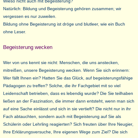
Wieso nicht auch mit Begeisterung?
Natürlich: Bildung und Begeisterung gehören zusammen; wir
vergessen es nur zuweilen.
Bildung ohne Begeisterung ist dröge und blutleer, wie ein Buch
ohne Leser.
Begeisterung wecken
Wer von uns kennt sie nicht: Menschen, die uns anstecken,
mitreißen, unsere Begeisterung wecken. Wenn Sie sich erinnern:
Wer fällt Ihnen ein? Hatten Sie das Glück, auf begeisterungsfähige
Pädagogen zu treffen? Solche, die ihr Fachgebiet mit so viel
Leidenschaft betrieben, dass es lebendig wurde? Die Sie teilhaben
ließen an der Faszination, die immer dann entsteht, wenn man sich
auf eine Sache einlässt und sich in sie vertieft? Die nicht nur in ihr
Fach abtauchten, sondern auch mit Begeisterung auf Sie als
Schülerin oder Lehrling reagierten? Sich freuten über Ihre Neugier,
Ihre Erklärungsversuche, Ihre eigenen Wege zum Ziel? Die sich