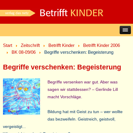
Start
Zeitschrift
Betrifft Kinder
Betrifft Kinder 2006
BK 08-09/06
Begriffe verschenken: Begeisterung
Begriffe verschenken: Begeisterung
Begriffe versenken war gut. Aber was
sagen wir stattdessen? – Gerlinde Lill
macht Vorschläge.
Bildung hat mit Geist zu tun – wer wollte
das bezweifeln. Geistreich, geistvoll,
vergeistigt...