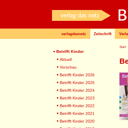
verlagdasnetz
Zeitschrift
Verl
Start
Betrifft Kinder
Be
Aktuell
Vorschau
Betrifft Kinder 2026
Betrifft Kinder 2025
Betrifft Kinder 2024
Betrifft Kinder 2023
Betrifft Kinder 2022
Betrifft Kinder 2021
Betrifft Kinder 2020