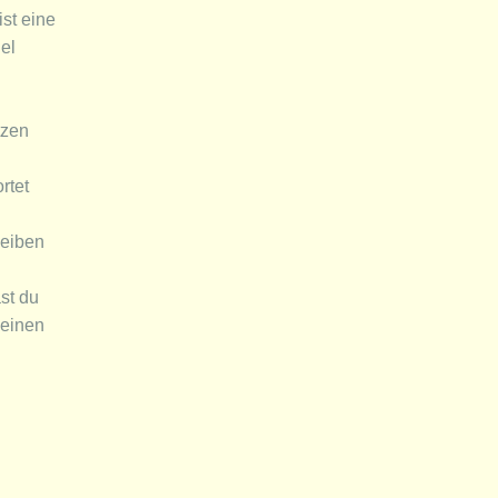
ist eine
el
tzen
rtet
leiben
st du
deinen