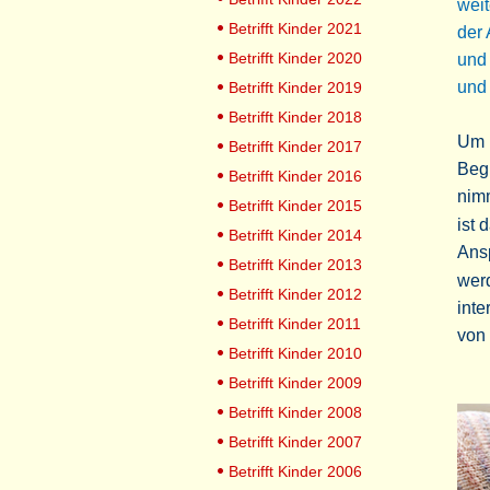
weit
Betrifft Kinder 2021
der 
Betrifft Kinder 2020
und
und 
Betrifft Kinder 2019
Betrifft Kinder 2018
Um 
Betrifft Kinder 2017
Begl
Betrifft Kinder 2016
nimm
Betrifft Kinder 2015
ist 
Betrifft Kinder 2014
Ansp
Betrifft Kinder 2013
wer
Betrifft Kinder 2012
inte
Betrifft Kinder 2011
von
Betrifft Kinder 2010
Betrifft Kinder 2009
Betrifft Kinder 2008
Betrifft Kinder 2007
Betrifft Kinder 2006