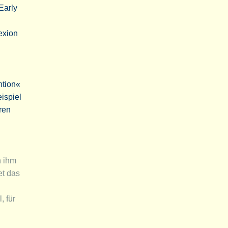
Early
exion
ntion«
eispiel
eren
n ihm
et das
, für