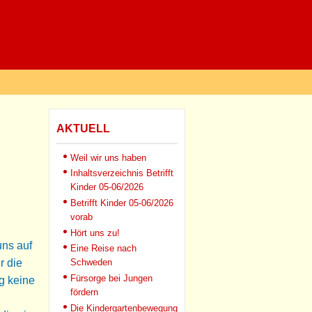
AKTUELL
Weil wir uns haben
Inhaltsverzeichnis Betrifft
Kinder 05-06/2026
Betrifft Kinder 05-06/2026
vorab
Hört uns zu!
uns auf
Eine Reise nach
r die
Schweden
Fürsorge bei Jungen
g keine
fördern
Die Kindergartenbewegung