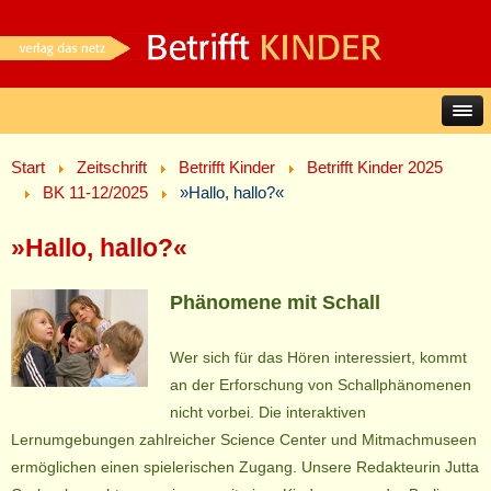
Start
Zeitschrift
Betrifft Kinder
Betrifft Kinder 2025
BK 11-12/2025
»Hallo, hallo?«
»Hallo, hallo?«
Phänomene mit Schall
Wer sich für das Hören interessiert, kommt
an der Erforschung von Schallphänomenen
nicht vorbei. Die interaktiven
Lernumgebungen zahlreicher Science Center und Mitmachmuseen
ermöglichen einen spielerischen Zugang. Unsere Redakteurin Jutta