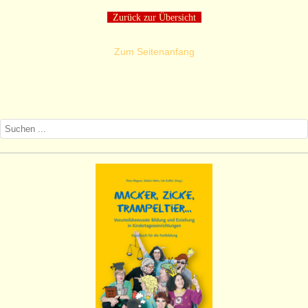
Zurück zur Übersicht
Zum Seitenanfang