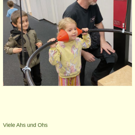
Viele Ahs und Ohs